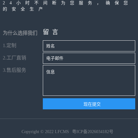
24小时不间断为您服务，确保您
的安全生产
留言
为什么选择我们
1.定制
2.工厂直销
3.售后服务
Copyright © 2022 LFCMS
粤ICP备2026034182号