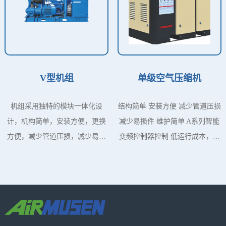
V型机组
单级空气压缩机
机组采用独特的模块一体化设
结构简单 安装方便 减少管道压损
计，机构简单，安装方便，更换
减少易损件 维护简单 A系列智能
方便，减少管道压损，减少易损
变频控制器控制 低运行成本，低
件等优点，采用PLC智能控制器
能耗，低维护成本，低无功消
控制，机器运行时做全方位性能
耗，节约能