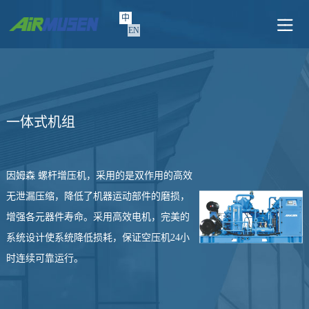
中
EN
一体式机组
因姆森 螺杆增压机，采用的是双作用的高效
无泄漏压缩，降低了机器运动部件的磨损，
增强各元器件寿命。采用高效电机，完美的
系统设计使系统降低损耗，保证空压机24小
时连续可靠运行。