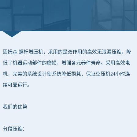
因姆森 螺杆增压机，采用的是双作用的高效无泄漏压缩，降
低了机器运动部件的磨损，增强各元器件寿命。采用高效电
机，完美的系统设计使系统降低损耗，保证空压机24小时连
续可靠运行。
我们的优势
分段压缩：