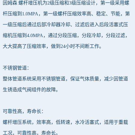
因姆森 螺杆增压机为2级压缩和3级压缩设计，第一级采用螺
杆压缩到1.0MPA，第一级螺杆压缩效率高、稳定、节能，第
一级压缩后通过后部冷却器冷却、过滤后进入后段活塞式压
缩机压缩到4.0MPA，通过分段压缩，分段冷却，分段过滤，
大大提高了压缩效率，做到24小时不间断工作。
不锈钢管道：
整体管道系统采用不锈钢管道，保证气体质量，减少因管道
生锈造成气阀组件的故障。
可靠性高，寿命长：
螺杆增压系统，效率高，低转速，水冷活塞式，适用于重载
工况，可靠性高，寿命长。