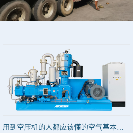
用到空压机的人都应该懂的空气基本理