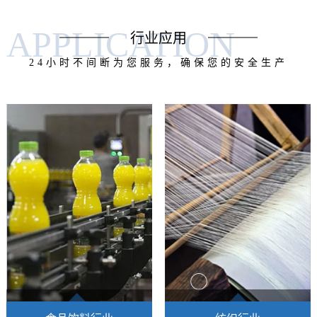
APPLICATION
行业应用
24小时不间断为您服务，确保您的安全生产