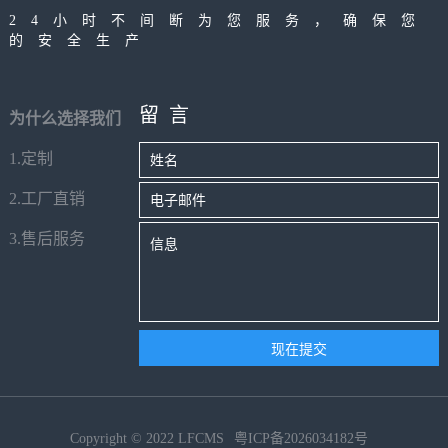
24小时不间断为您服务，确保您
品率的上升。
重要一环。
的安全生产
留言
为什么选择我们
1.定制
2.工厂直销
3.售后服务
Copyright © 2022 LFCMS
粤ICP备2026034182号