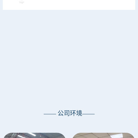
—— 公司环境——