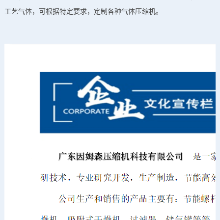
工艺气体，可根据特定要求，定制各种气体压缩机。