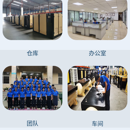
仓库
办公室
团队
车间