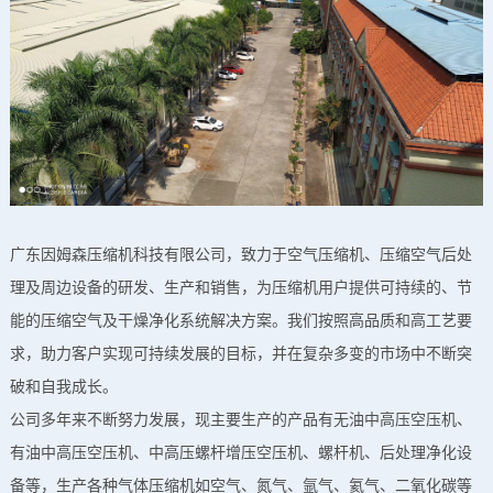
广东因姆森压缩机科技有限公司，致力于空气压缩机、压缩空气后处
理及周边设备的研发、生产和销售，为压缩机用户提供可持续的、节
能的压缩空气及干燥净化系统解决方案。我们按照高品质和高工艺要
求，助力客户实现可持续发展的目标，并在复杂多变的市场中不断突
破和自我成长。
公司多年来不断努力发展，现主要生产的产品有无油中高压空压机、
有油中高压空压机、中高压螺杆增压空压机、螺杆机、后处理净化设
备等，生产各种气体压缩机如空气、氮气、氩气、氦气、二氧化碳等