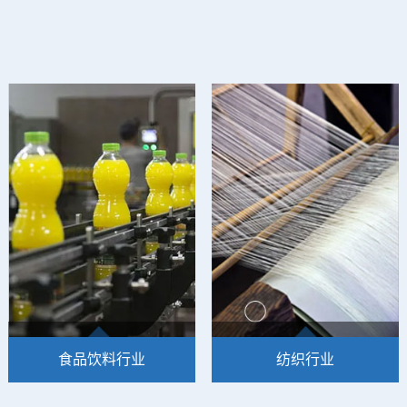
食品饮料行业
纺织行业
无油空气压缩机的最高温压
高科技的喷气织机需要绝对