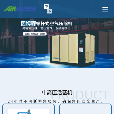
中
EN
PRODUCT
中高压活塞机
24小时不间断为您服务，确保您的安全生产。