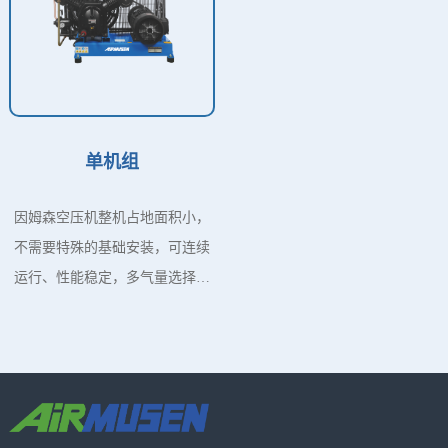
单机组
因姆森空压机整机占地面积小，
不需要特殊的基础安装，可连续
运行、性能稳定，多气量选择，
现已广泛应用于各个行业、并远
销海外。