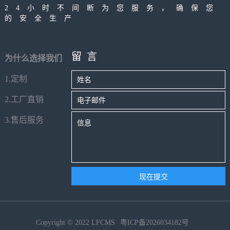
24小时不间断为您服务，确保您
的安全生产
留言
为什么选择我们
1.定制
2.工厂直销
3.售后服务
Copyright © 2022 LFCMS
粤ICP备2026034182号